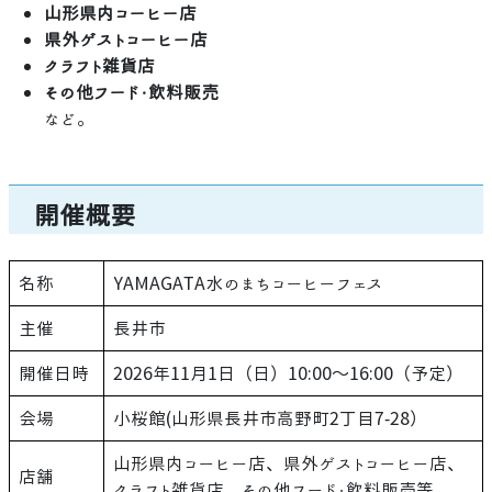
山形県内コーヒー店
県外ゲストコーヒー店
クラフト雑貨店
その他フード・飲料販売
など。
開催概要
名称
YAMAGATA水のまちコーヒーフェス
主催
長井市
開催日時
2026年11月1日（日）10:00～16:00（予定）
会場
小桜館(山形県長井市高野町2丁目7-28）
山形県内コーヒー店、県外ゲストコーヒー店、
店舗
クラフト雑貨店、その他フード・飲料販売等