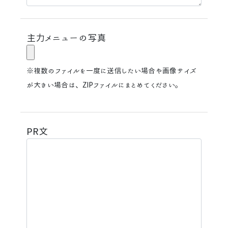
主力メニューの写真
※複数のファイルを一度に送信したい場合や画像サイズ
が大きい場合は、ZIPファイルにまとめてください。
PR文