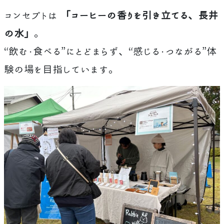
コンセプトは
「コーヒーの香りを引き立てる、長井
の水」
。
“飲む・食べる”にとどまらず、“感じる・つながる”体
験の場を目指しています。