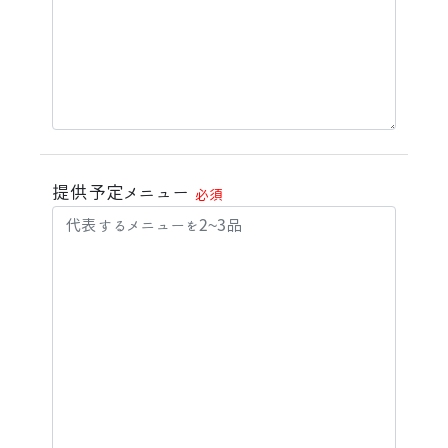
提供予定メニュー
必須