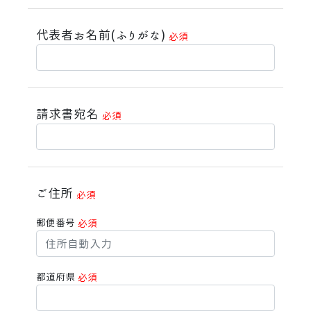
代表者お名前(ふりがな)
必須
請求書宛名
必須
ご住所
必須
郵便番号
必須
都道府県
必須