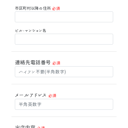
市区町村以降の住所
必須
ビル・マンション名
連絡先電話番号
必須
メールアドレス
必須
出店内容