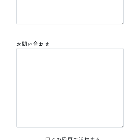
お問い合わせ
この内容で送信する