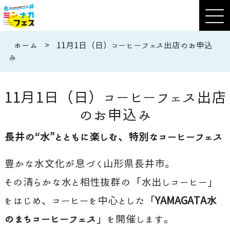
ホーム
>
11月1日（日）コーヒーフェス出店のお申込
み
11月1日（日）コーヒーフェス出店
のお申込み
長井の“水”とともに楽しむ、特別なコーヒーフェス
豊かな水文化が息づく山形県長井市。
その清らかな水と相性抜群の「水出しコーヒー」
をはじめ、コーヒーを中心とした「
YAMAGATA水
のまちコーヒーフェス
」を開催します。