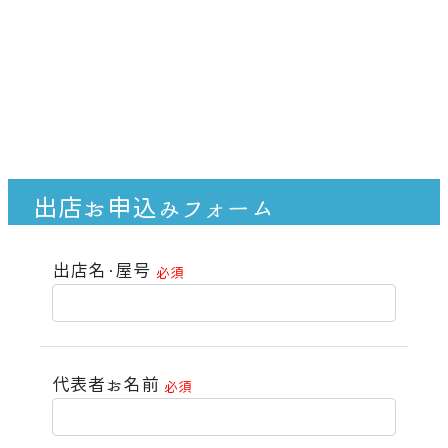
出店お申込みフォーム
出店名・屋号
必須
代表者お名前
必須