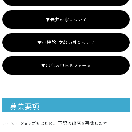
▼長井の水について
▼小桜館・文教の杜について
▼出店お申込みフォーム
募集要項
コーヒーショップをはじめ、下記の出店を募集します。