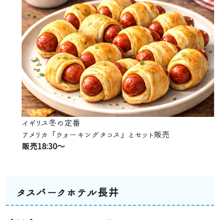
イギリス冬の定番
アメリカ「ウォーキングタコス」とセット販売
販売18:30～
タスパークホテル長井