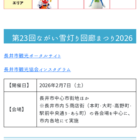
第23回ながい雪灯り回廊まつり2026
長井市観光ポータルサイト
長井市観光協会インスタグラム
【開催日】
2026年2月7日（土）
長井市中心市街地ほか
※長井市内５商店街（本町・大町・高野町・
【会場】
駅前中央通り・あら町）の各会場を中心に、
市内各地にて実施