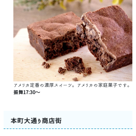
アメリカ定番の濃厚スイーツ。アメリカの家庭菓子です。
振舞17:30～
本町大通り商店街