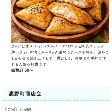
ブレクは南スペイン・アルメニア地方の伝統的スナック。
薄いフィロ生地にガーリック風味のチーズを包み、卵やご
まをのせて焼き上げます。香ばしく、家庭でも手軽に作
れる人気の軽食です。
振舞17:30～
高野町商店会
【会場】公民館