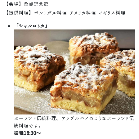
【会場】桑嶋記念館
【提供料理】ポルトガル料理・アメリカ料理・イギリス料理
「シャルロトカ」
ポーランド伝統料理。アップルパイのようなポーランド伝
統料理です。
振舞18:30～