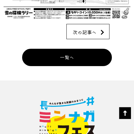
次の記事へ
一覧へ