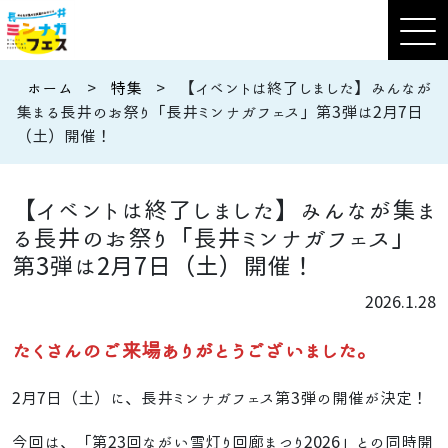
ホーム
>
特集
>
【イベントは終了しました】みんなが
集まる長井のお祭り「長井ミンナガフェス」第3弾は2月7日
（土）開催！
【イベントは終了しました】みんなが集ま
る長井のお祭り「長井ミンナガフェス」
第3弾は2月7日（土）開催！
2026.1.28
たくさんのご来場ありがとうございました。
2月7日（土）に、長井ミンナガフェス第3弾の開催が決定！
今回は、「第23回ながい雪灯り回廊まつり2026」との同時開