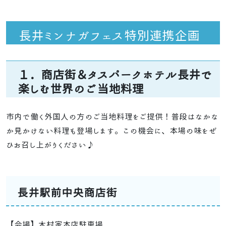
長井ミンナガフェス特別連携企画
１．商店街＆タスパークホテル長井で
楽しむ世界のご当地料理
市内で働く外国人の方のご当地料理をご提供！普段はなかな
か見かけない料理も登場します。この機会に、本場の味をぜ
ひお召し上がりください♪
長井駅前中央商店街
【会場】木村家本店駐車場