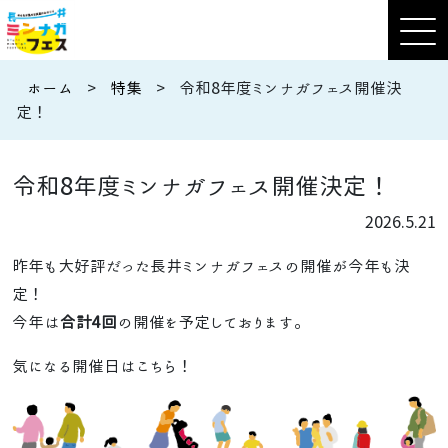
ホーム
>
特集
>
令和8年度ミンナガフェス開催決
定！
令和8年度ミンナガフェス開催決定！
2026.5.21
昨年も大好評だった長井ミンナガフェスの開催が今年も決
定！
今年は
合計4回
の開催を予定しております。
気になる開催日はこちら！