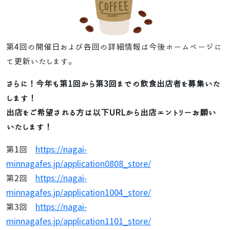
第4回の開催日および各回の詳細情報は今後ホームページに
て更新いたします。
さらに！今年も第1回から第3回までの飲食出店者を募集いた
します！
出店をご希望される方は以下URLから出店エントリーお願い
いたします！
第1回
https://nagai-
minnagafes.jp/application0808_store/
第2回
https://nagai-
minnagafes.jp/application1004_store/
第3回
https://nagai-
minnagafes.jp/application1101_store/