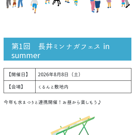
第1回 長井ミンナガフェス in
summer
【開催日】
2026年8月8日（土）
【会場】
くるんと敷地内
今年も水まつりと連携開催！お昼から楽しもう♪