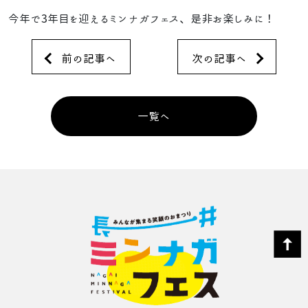
今年で3年目を迎えるミンナガフェス、是非お楽しみに！
前の記事へ
次の記事へ
一覧へ