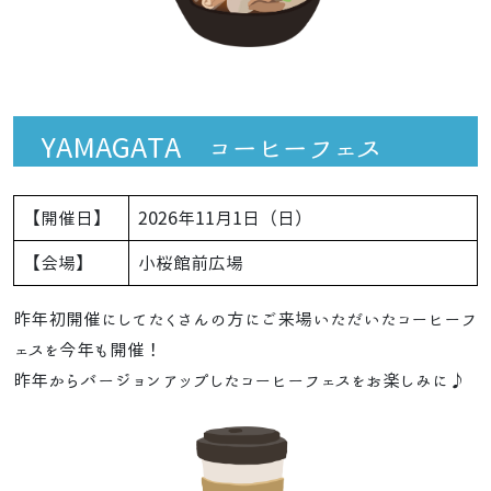
YAMAGATA コーヒーフェス
【開催日】
2026年11月1日（日）
【会場】
小桜館前広場
昨年初開催にしてたくさんの方にご来場いただいたコーヒーフ
ェスを今年も開催！
昨年からバージョンアップしたコーヒーフェスをお楽しみに♪